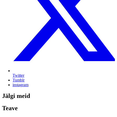
Twitter
Tumblr
instagram
Jälgi meid
Teave