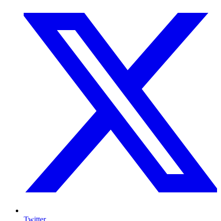
Twitter