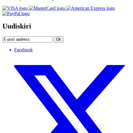
Uudiskiri
Ok
Facebook