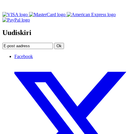
Uudiskiri
Ok
Facebook