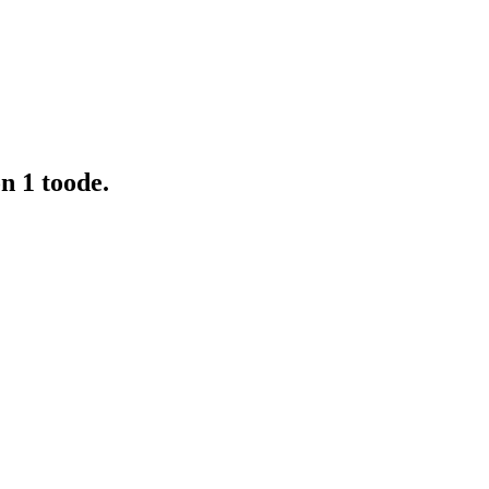
n 1 toode.