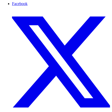
Facebook