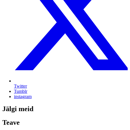
Twitter
Tumblr
instagram
Jälgi meid
Teave