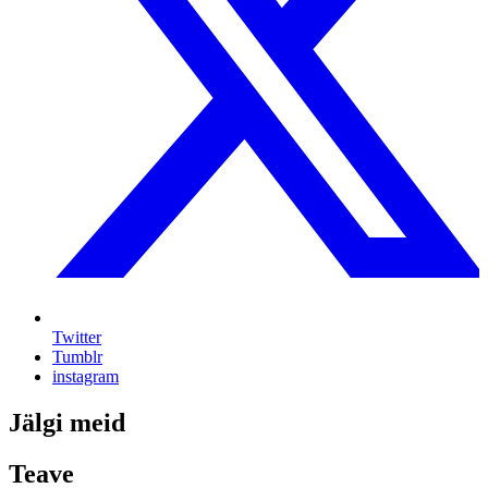
Twitter
Tumblr
instagram
Jälgi meid
Teave