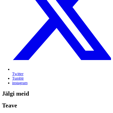
Twitter
Tumblr
instagram
Jälgi meid
Teave