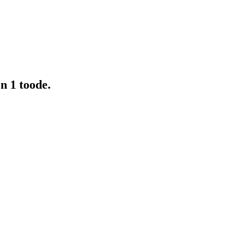
n 1 toode.