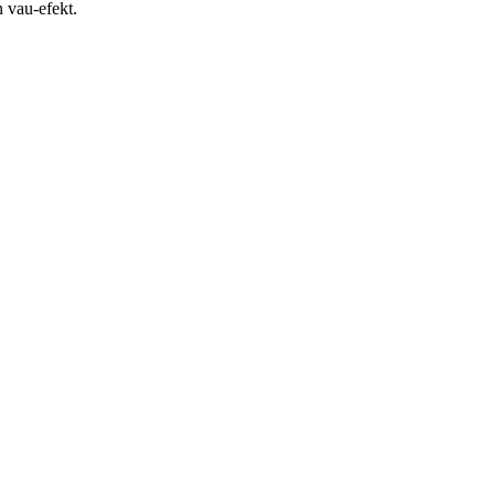
n vau-efekt.