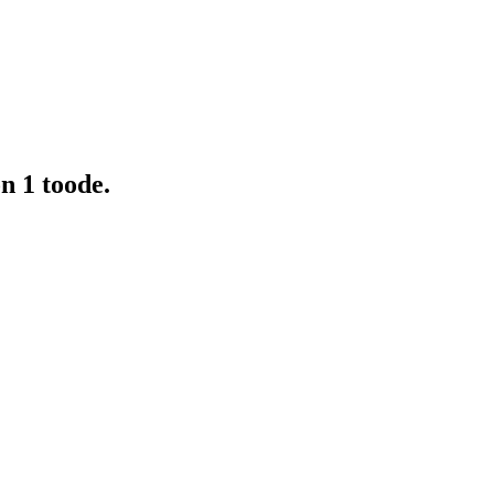
n 1 toode.