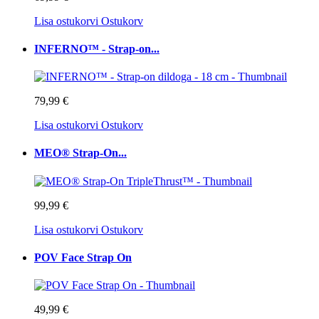
Lisa ostukorvi
Ostukorv
INFERNO™ - Strap-on...
79,99 €
Lisa ostukorvi
Ostukorv
MEO® Strap-On...
99,99 €
Lisa ostukorvi
Ostukorv
POV Face Strap On
49,99 €