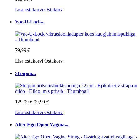
Lisa ostukorvi
Ostukorv
Vac-U-Lock...
79,99 €
Lisa ostukorvi
Ostukorv
Strapon...
129,99 €
99,99 €
Lisa ostukorvi
Ostukorv
Alter Ego Open Vagina...