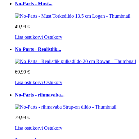
No-Parts - Must...
49,99 €
Lisa ostukorvi
Ostukorv
No-Parts - Realistlik...
69,99 €
Lisa ostukorvi
Ostukorv
No-Parts - rihmavaba...
79,99 €
Lisa ostukorvi
Ostukorv