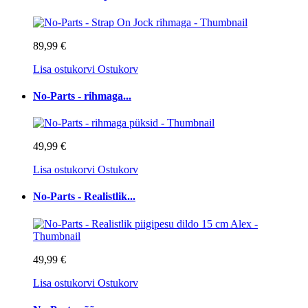
89,99 €
Lisa ostukorvi
Ostukorv
No-Parts - rihmaga...
49,99 €
Lisa ostukorvi
Ostukorv
No-Parts - Realistlik...
49,99 €
Lisa ostukorvi
Ostukorv