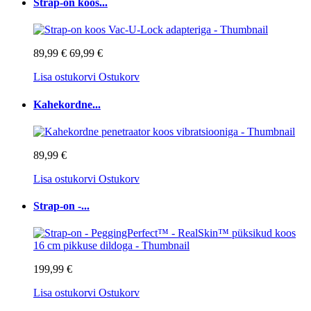
Strap-on koos...
89,99 €
69,99 €
Lisa ostukorvi
Ostukorv
Kahekordne...
89,99 €
Lisa ostukorvi
Ostukorv
Strap-on -...
199,99 €
Lisa ostukorvi
Ostukorv