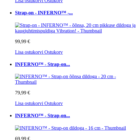
Lisa ostukorvi
Ostukorv
Strap-on - INFERNO™ -...
99,99 €
Lisa ostukorvi
Ostukorv
INFERNO™ - Strap-on...
79,99 €
Lisa ostukorvi
Ostukorv
INFERNO™ - Strap-on...
69,99 €