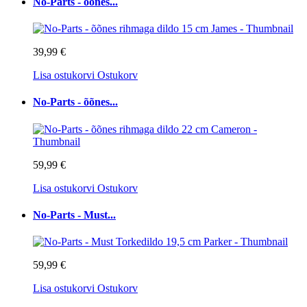
No-Parts - õõnes...
39,99 €
Lisa ostukorvi
Ostukorv
No-Parts - õõnes...
59,99 €
Lisa ostukorvi
Ostukorv
No-Parts - Must...
59,99 €
Lisa ostukorvi
Ostukorv