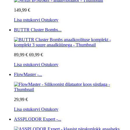
149,99 €
Lisa ostukorvi
Ostukorv
BUTTR Cluster Bombs...
89,99 €
69,99 €
Lisa ostukorvi
Ostukorv
FlowMaster -...
29,99 €
Lisa ostukorvi
Ostukorv
ASSPLODOR Expert -...