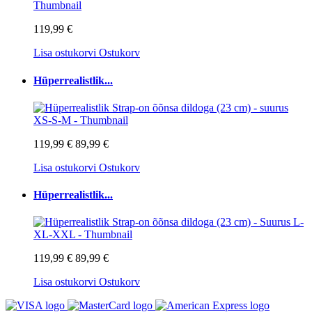
119,99 €
Lisa ostukorvi
Ostukorv
Hüperrealistlik...
119,99 €
89,99 €
Lisa ostukorvi
Ostukorv
Hüperrealistlik...
119,99 €
89,99 €
Lisa ostukorvi
Ostukorv