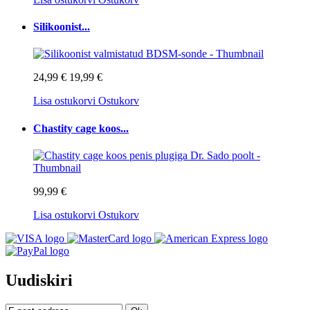
Silikoonist...
24,99 €
19,99 €
Lisa ostukorvi
Ostukorv
Chastity cage koos...
99,99 €
Lisa ostukorvi
Ostukorv
Uudiskiri