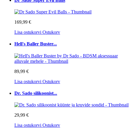
Dr Sado Super Evil Balls
169,99 €
Lisa ostukorvi
Ostukorv
Hell's Baller Buster...
89,99 €
Lisa ostukorvi
Ostukorv
Dr. Sado silikoonist...
29,99 €
Lisa ostukorvi
Ostukorv