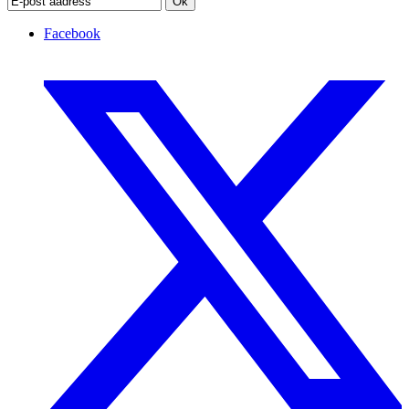
Ok
Facebook