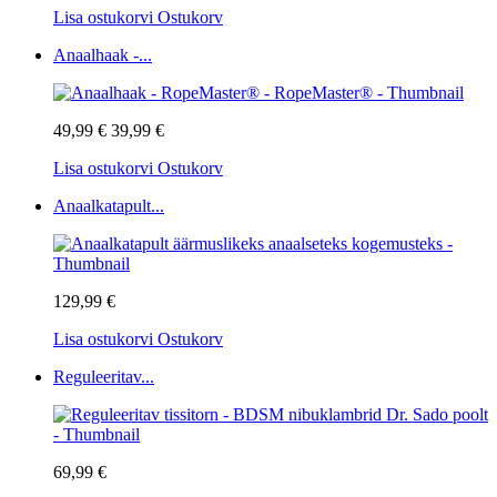
Lisa ostukorvi
Ostukorv
Anaalhaak -...
49,99 €
39,99 €
Lisa ostukorvi
Ostukorv
Anaalkatapult...
129,99 €
Lisa ostukorvi
Ostukorv
Reguleeritav...
69,99 €