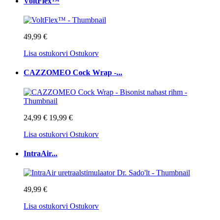
VoltFlex™
49,99 €
Lisa ostukorvi
Ostukorv
CAZZOMEO Cock Wrap -...
24,99 €
19,99 €
Lisa ostukorvi
Ostukorv
IntraAir...
49,99 €
Lisa ostukorvi
Ostukorv