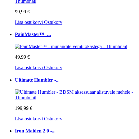
99,99 €
Lisa ostukorvi
Ostukorv
PainMaster™ -...
49,99 €
Lisa ostukorvi
Ostukorv
Ultimate Humbler -...
199,99 €
Lisa ostukorvi
Ostukorv
Iron Maiden 2.0 -...