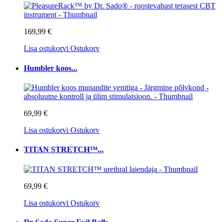
169,99 €
Lisa ostukorvi
Ostukorv
Humbler koos...
69,99 €
Lisa ostukorvi
Ostukorv
TITAN STRETCH™...
69,99 €
Lisa ostukorvi
Ostukorv