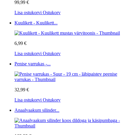
99,99 €
Lisa ostukorvi
Ostukorv
Kuulikett - Kuulikett...
6,99 €
Lisa ostukorvi
Ostukorv
Penise varrukas -...
32,99 €
Lisa ostukorvi
Ostukorv
Anaalvaakum silinder...