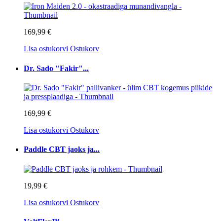
169,99 €
Lisa ostukorvi
Ostukorv
Dr. Sado "Fakir"...
169,99 €
Lisa ostukorvi
Ostukorv
Paddle CBT jaoks ja...
19,99 €
Lisa ostukorvi
Ostukorv