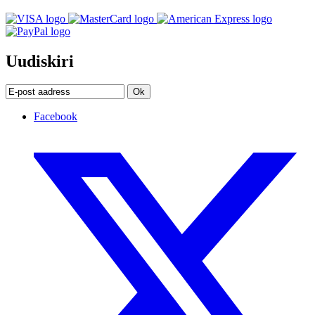
Uudiskiri
Ok
Facebook