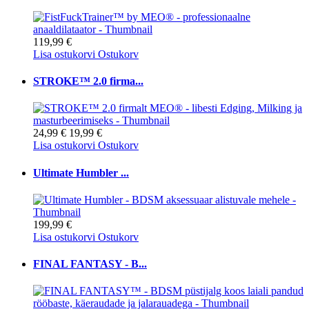
119,99 €
Lisa ostukorvi
Ostukorv
STROKE™ 2.0 firma...
24,99 €
19,99 €
Lisa ostukorvi
Ostukorv
Ultimate Humbler ...
199,99 €
Lisa ostukorvi
Ostukorv
FINAL FANTASY - B...