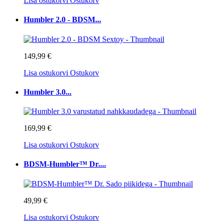
Lisa ostukorvi
Ostukorv
Humbler 2.0 - BDSM...
149,99 €
Lisa ostukorvi
Ostukorv
Humbler 3.0...
169,99 €
Lisa ostukorvi
Ostukorv
BDSM-Humbler™ Dr....
49,99 €
Lisa ostukorvi
Ostukorv