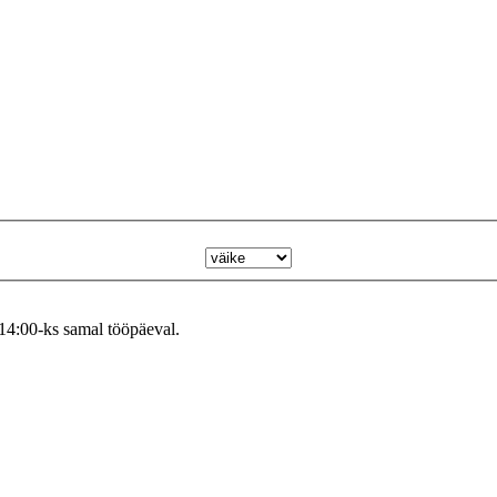
 14:00-ks samal tööpäeval.