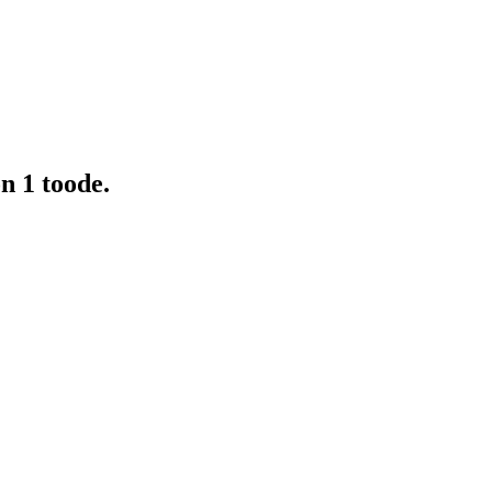
n 1 toode.