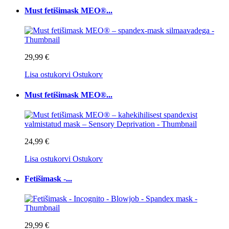
Must fetišimask MEO®...
29,99 €
Lisa ostukorvi
Ostukorv
Must fetišimask MEO®...
24,99 €
Lisa ostukorvi
Ostukorv
Fetišimask -...
29,99 €