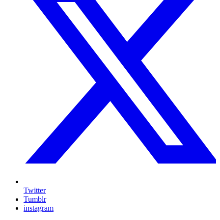
Twitter
Tumblr
instagram