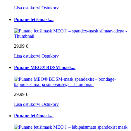
Lisa ostukorvi
Ostukorv
Punane fetišimask...
29,99 €
Lisa ostukorvi
Ostukorv
Punane MEO® BDSM-mask...
29,99 €
Lisa ostukorvi
Ostukorv
Punane fetišimask...