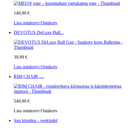
149,99 €
Lisa ostukorvi
Ostukorv
DEVOTUS DeLuxe Ball...
39,99 €
Lisa ostukorvi
Ostukorv
RIM CHAIR -...
549,99 €
Lisa ostukorvi
Ostukorv
Suu kinnitus - veekindel