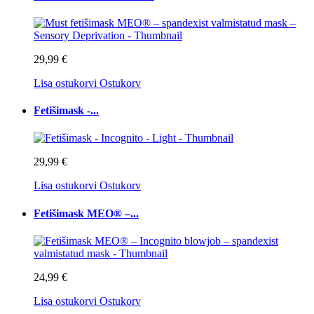
29,99 €
Lisa ostukorvi
Ostukorv
Fetišimask -...
29,99 €
Lisa ostukorvi
Ostukorv
Fetišimask MEO® –...
24,99 €
Lisa ostukorvi
Ostukorv