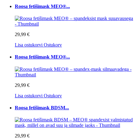
Roosa fetišimask MEO®...
29,99 €
Lisa ostukorvi
Ostukorv
Roosa fetišimask MEO®...
29,99 €
Lisa ostukorvi
Ostukorv
Roosa fetišimask BDSM...
29,99 €