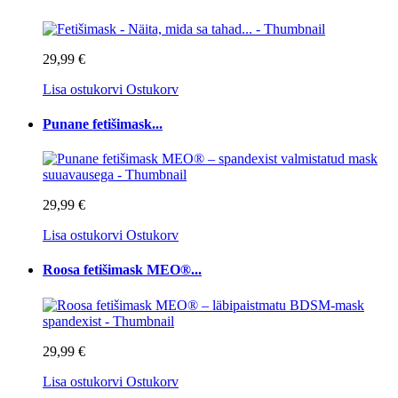
29,99 €
Lisa ostukorvi
Ostukorv
Punane fetišimask...
29,99 €
Lisa ostukorvi
Ostukorv
Roosa fetišimask MEO®...
29,99 €
Lisa ostukorvi
Ostukorv