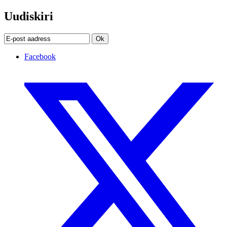
Uudiskiri
Ok
Facebook