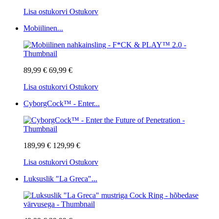
Lisa ostukorvi
Ostukorv
Mobiilinen...
89,99 €
69,99 €
Lisa ostukorvi
Ostukorv
CyborgCock™ - Enter...
189,99 €
129,99 €
Lisa ostukorvi
Ostukorv
Luksuslik "La Greca"...