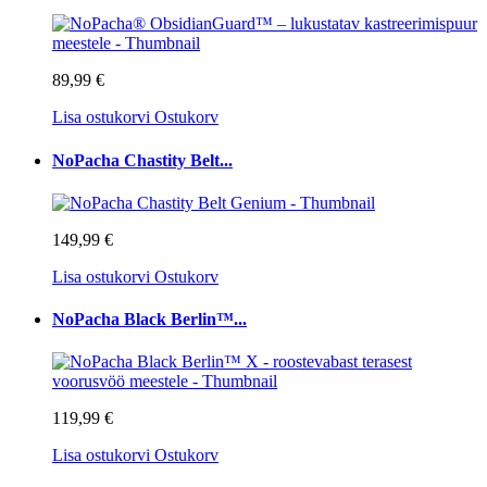
89,99 €
Lisa ostukorvi
Ostukorv
NoPacha Chastity Belt...
149,99 €
Lisa ostukorvi
Ostukorv
NoPacha Black Berlin™...
119,99 €
Lisa ostukorvi
Ostukorv