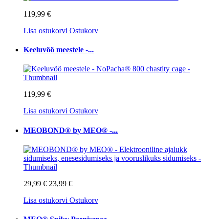
119,99 €
Lisa ostukorvi
Ostukorv
Keeluvöö meestele -...
119,99 €
Lisa ostukorvi
Ostukorv
MEOBOND® by MEO® -...
29,99 €
23,99 €
Lisa ostukorvi
Ostukorv