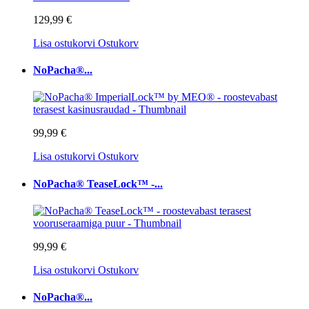
129,99 €
Lisa ostukorvi
Ostukorv
NoPacha®...
99,99 €
Lisa ostukorvi
Ostukorv
NoPacha® TeaseLock™ -...
99,99 €
Lisa ostukorvi
Ostukorv
NoPacha®...