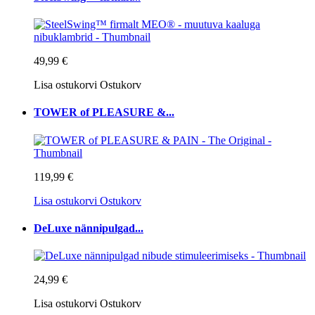
49,99 €
Lisa ostukorvi
Ostukorv
TOWER of PLEASURE &...
119,99 €
Lisa ostukorvi
Ostukorv
DeLuxe nännipulgad...
24,99 €
Lisa ostukorvi
Ostukorv