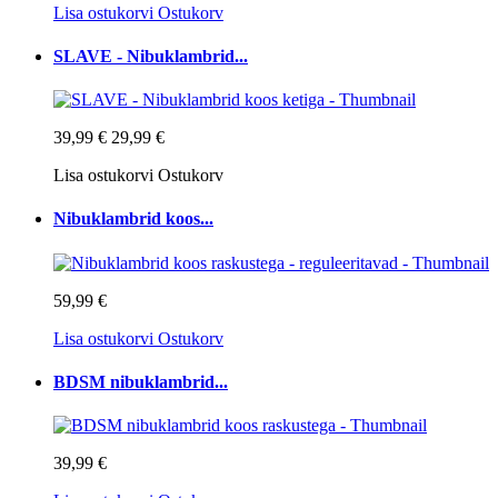
Lisa ostukorvi
Ostukorv
SLAVE - Nibuklambrid...
39,99 €
29,99 €
Lisa ostukorvi
Ostukorv
Nibuklambrid koos...
59,99 €
Lisa ostukorvi
Ostukorv
BDSM nibuklambrid...
39,99 €