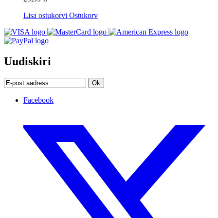
Lisa ostukorvi
Ostukorv
Uudiskiri
Ok
Facebook