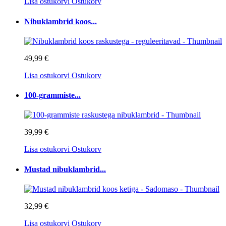
Lisa ostukorvi
Ostukorv
Nibuklambrid koos...
49,99 €
Lisa ostukorvi
Ostukorv
100-grammiste...
39,99 €
Lisa ostukorvi
Ostukorv
Mustad nibuklambrid...
32,99 €
Lisa ostukorvi
Ostukorv