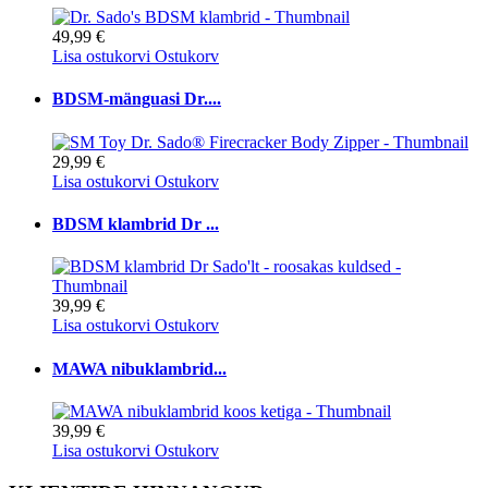
49,99 €
Lisa ostukorvi
Ostukorv
BDSM-mänguasi Dr....
29,99 €
Lisa ostukorvi
Ostukorv
BDSM klambrid Dr ...
39,99 €
Lisa ostukorvi
Ostukorv
MAWA nibuklambrid...
39,99 €
Lisa ostukorvi
Ostukorv