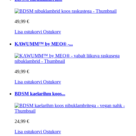
49,99 €
Lisa ostukorvi
Ostukorv
KAWUMM™ by MEO® -...
49,99 €
Lisa ostukorvi
Ostukorv
BDSM kaelarihm koos...
24,99 €
Lisa ostukorvi
Ostukorv