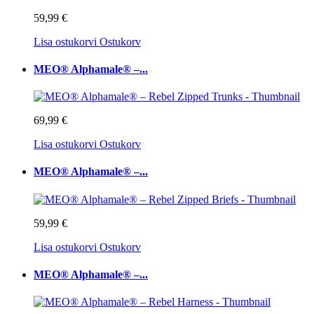
59,99 €
Lisa ostukorvi
Ostukorv
MEO® Alphamale® –...
69,99 €
Lisa ostukorvi
Ostukorv
MEO® Alphamale® –...
59,99 €
Lisa ostukorvi
Ostukorv
MEO® Alphamale® –...