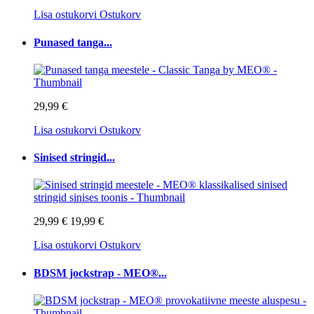
Lisa ostukorvi
Ostukorv
Punased tanga...
29,99 €
Lisa ostukorvi
Ostukorv
Sinised stringid...
29,99 €
19,99 €
Lisa ostukorvi
Ostukorv
BDSM jockstrap - MEO®...