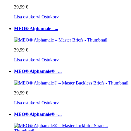
39,99 €
Lisa ostukorvi
Ostukorv
MEO® Alphamale –...
39,99 €
Lisa ostukorvi
Ostukorv
MEO® Alphamale® –...
39,99 €
Lisa ostukorvi
Ostukorv
MEO® Alphamale® –...