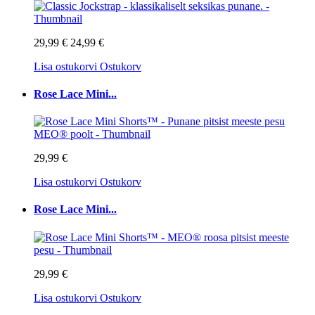
29,99 €
24,99 €
Lisa ostukorvi
Ostukorv
Rose Lace Mini...
29,99 €
Lisa ostukorvi
Ostukorv
Rose Lace Mini...
29,99 €
Lisa ostukorvi
Ostukorv