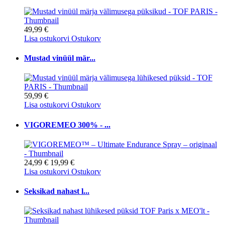
49,99 €
Lisa ostukorvi
Ostukorv
Mustad vinüül mär...
59,99 €
Lisa ostukorvi
Ostukorv
VIGOREMEO 300% - ...
24,99 €
19,99 €
Lisa ostukorvi
Ostukorv
Seksikad nahast l...