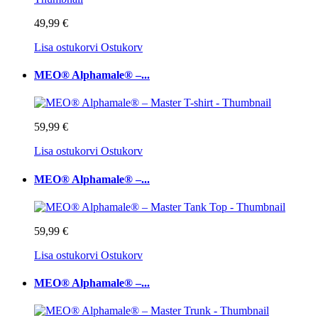
49,99 €
Lisa ostukorvi
Ostukorv
MEO® Alphamale® –...
59,99 €
Lisa ostukorvi
Ostukorv
MEO® Alphamale® –...
59,99 €
Lisa ostukorvi
Ostukorv
MEO® Alphamale® –...