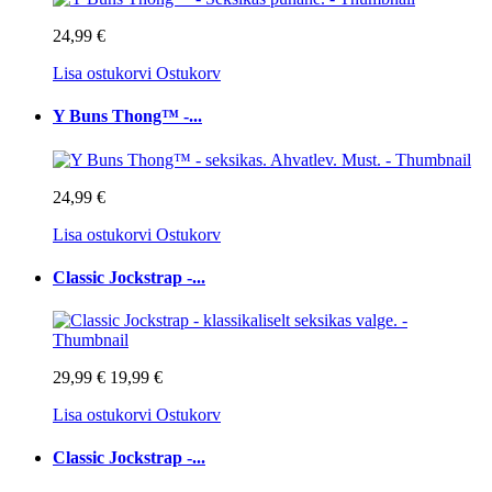
24,99 €
Lisa ostukorvi
Ostukorv
Y Buns Thong™ -...
24,99 €
Lisa ostukorvi
Ostukorv
Classic Jockstrap -...
29,99 €
19,99 €
Lisa ostukorvi
Ostukorv
Classic Jockstrap -...