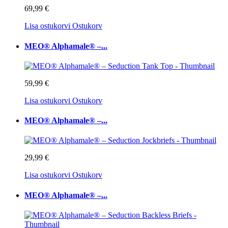
69,99 €
Lisa ostukorvi
Ostukorv
MEO® Alphamale® –...
59,99 €
Lisa ostukorvi
Ostukorv
MEO® Alphamale® –...
29,99 €
Lisa ostukorvi
Ostukorv
MEO® Alphamale® –...