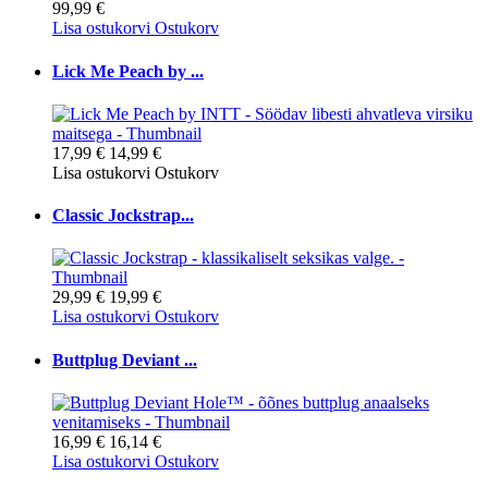
99,99 €
Lisa ostukorvi
Ostukorv
Lick Me Peach by ...
17,99 €
14,99 €
Lisa ostukorvi
Ostukorv
Classic Jockstrap...
29,99 €
19,99 €
Lisa ostukorvi
Ostukorv
Buttplug Deviant ...
16,99 €
16,14 €
Lisa ostukorvi
Ostukorv