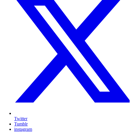
Twitter
Tumblr
instagram