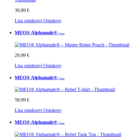
39,99 €
Lisa ostukorvi
Ostukorv
MEO® Alphamale® –...
29,99 €
Lisa ostukorvi
Ostukorv
MEO® Alphamale® –...
59,99 €
Lisa ostukorvi
Ostukorv
MEO® Alphamale® –...