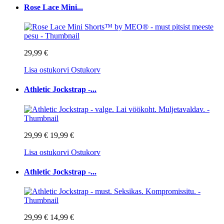
Rose Lace Mini...
29,99 €
Lisa ostukorvi
Ostukorv
Athletic Jockstrap -...
29,99 €
19,99 €
Lisa ostukorvi
Ostukorv
Athletic Jockstrap -...
29,99 €
14,99 €