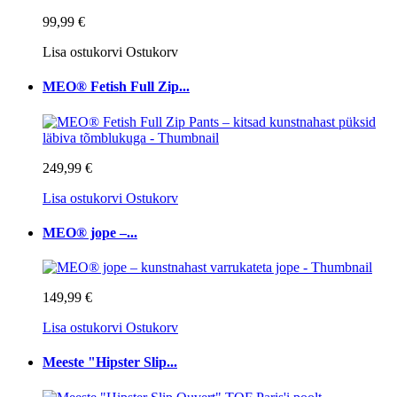
99,99 €
Lisa ostukorvi
Ostukorv
MEO® Fetish Full Zip...
249,99 €
Lisa ostukorvi
Ostukorv
MEO® jope –...
149,99 €
Lisa ostukorvi
Ostukorv
Meeste "Hipster Slip...