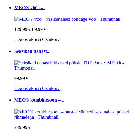
MEO® vöö –...
129,99 €
89,99 €
Lisa ostukorvi
Ostukorv
Seksikad nahast...
99,99 €
Lisa ostukorvi
Ostukorv
MEO® kombinesoon –...
249,99 €