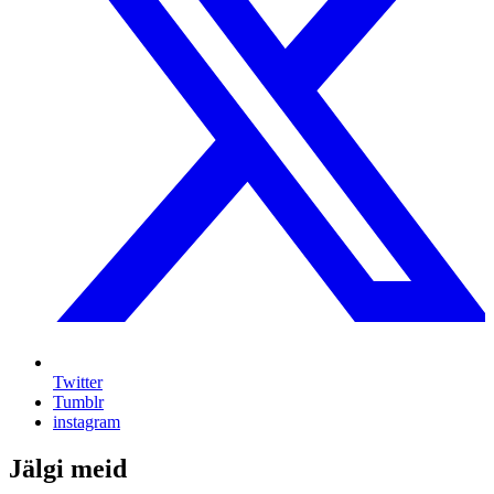
Twitter
Tumblr
instagram
Jälgi meid