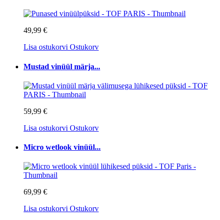
49,99 €
Lisa ostukorvi
Ostukorv
Mustad vinüül märja...
59,99 €
Lisa ostukorvi
Ostukorv
Micro wetlook vinüül...
69,99 €
Lisa ostukorvi
Ostukorv