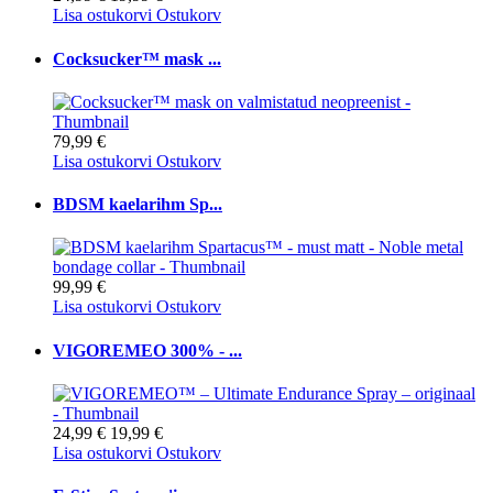
Lisa ostukorvi
Ostukorv
Cocksucker™ mask ...
79,99 €
Lisa ostukorvi
Ostukorv
BDSM kaelarihm Sp...
99,99 €
Lisa ostukorvi
Ostukorv
VIGOREMEO 300% - ...
24,99 €
19,99 €
Lisa ostukorvi
Ostukorv