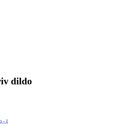
iv dildo