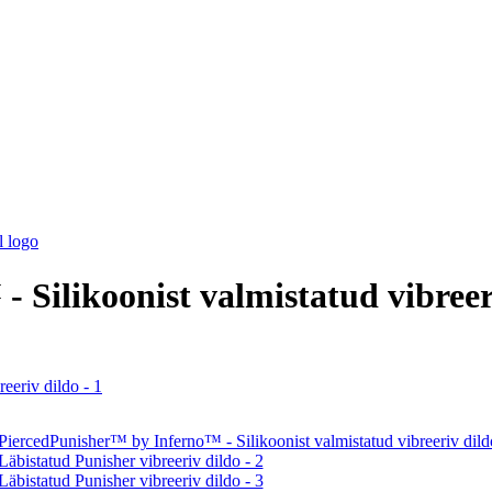
 Silikoonist valmistatud vibreer