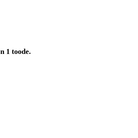
n 1 toode.