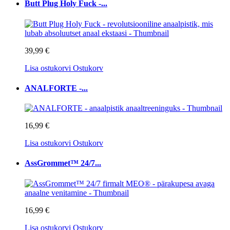
Butt Plug Holy Fuck -...
39,99 €
Lisa ostukorvi
Ostukorv
ANALFORTE -...
16,99 €
Lisa ostukorvi
Ostukorv
AssGrommet™ 24/7...
16,99 €
Lisa ostukorvi
Ostukorv