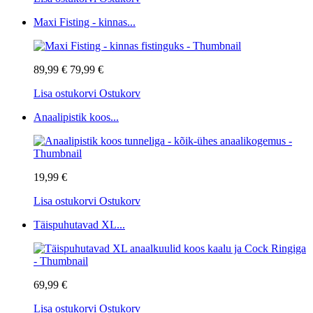
Maxi Fisting - kinnas...
89,99 €
79,99 €
Lisa ostukorvi
Ostukorv
Anaalipistik koos...
19,99 €
Lisa ostukorvi
Ostukorv
Täispuhutavad XL...
69,99 €
Lisa ostukorvi
Ostukorv