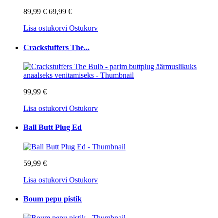
89,99 €
69,99 €
Lisa ostukorvi
Ostukorv
Crackstuffers The...
99,99 €
Lisa ostukorvi
Ostukorv
Ball Butt Plug Ed
59,99 €
Lisa ostukorvi
Ostukorv
Boum pepu pistik