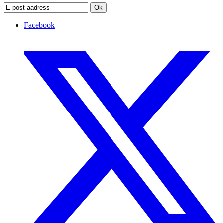
Ok
Facebook