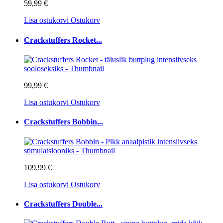
59,99 €
Lisa ostukorvi
Ostukorv
Crackstuffers Rocket...
99,99 €
Lisa ostukorvi
Ostukorv
Crackstuffers Bobbin...
109,99 €
Lisa ostukorvi
Ostukorv
Crackstuffers Double...