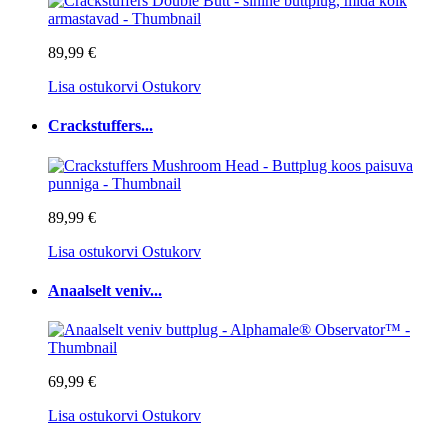
89,99 €
Lisa ostukorvi
Ostukorv
Crackstuffers...
89,99 €
Lisa ostukorvi
Ostukorv
Anaalselt veniv...
69,99 €
Lisa ostukorvi
Ostukorv