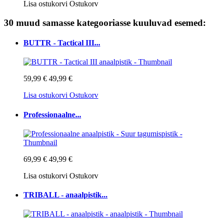
Lisa ostukorvi
Ostukorv
30 muud samasse kategooriasse kuuluvad esemed:
BUTTR - Tactical III...
59,99 €
49,99 €
Lisa ostukorvi
Ostukorv
Professionaalne...
69,99 €
49,99 €
Lisa ostukorvi
Ostukorv
TRIBALL - anaalpistik...