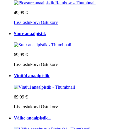
49,99 €
Lisa ostukorvi
Ostukorv
Suur anaalpistik
69,99 €
Lisa ostukorvi
Ostukorv
Vinüül anaalpistik
69,99 €
Lisa ostukorvi
Ostukorv
Väike anaalpistik...