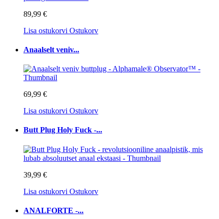
89,99 €
Lisa ostukorvi
Ostukorv
Anaalselt veniv...
69,99 €
Lisa ostukorvi
Ostukorv
Butt Plug Holy Fuck -...
39,99 €
Lisa ostukorvi
Ostukorv
ANALFORTE -...