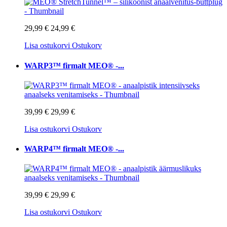
29,99 €
24,99 €
Lisa ostukorvi
Ostukorv
WARP3™ firmalt MEO® -...
39,99 €
29,99 €
Lisa ostukorvi
Ostukorv
WARP4™ firmalt MEO® -...
39,99 €
29,99 €
Lisa ostukorvi
Ostukorv