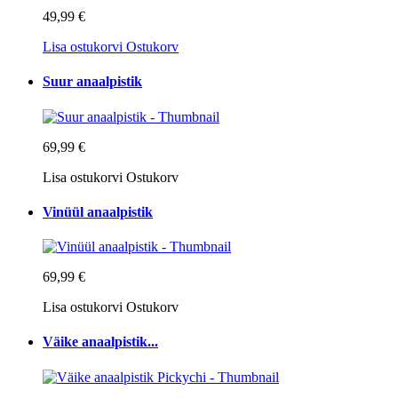
49,99 €
Lisa ostukorvi
Ostukorv
Suur anaalpistik
69,99 €
Lisa ostukorvi
Ostukorv
Vinüül anaalpistik
69,99 €
Lisa ostukorvi
Ostukorv
Väike anaalpistik...