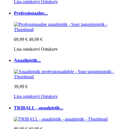
Lisa ostukorvi
Ostukorv
Professionaalne...
69,99 €
49,99 €
Lisa ostukorvi
Ostukorv
Anaalipistik...
39,99 €
Lisa ostukorvi
Ostukorv
TRIBALL - anaalpistik...
89,99 €
69,99 €