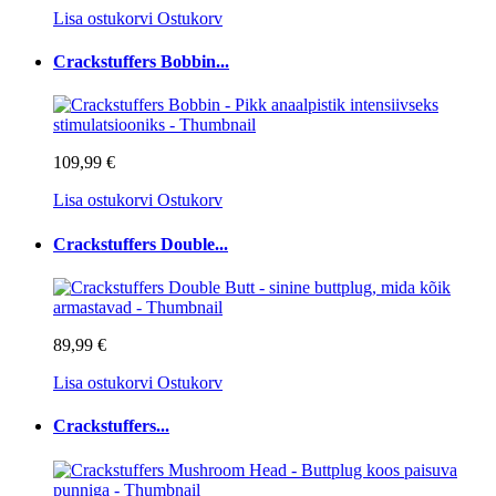
Lisa ostukorvi
Ostukorv
Crackstuffers Bobbin...
109,99 €
Lisa ostukorvi
Ostukorv
Crackstuffers Double...
89,99 €
Lisa ostukorvi
Ostukorv
Crackstuffers...