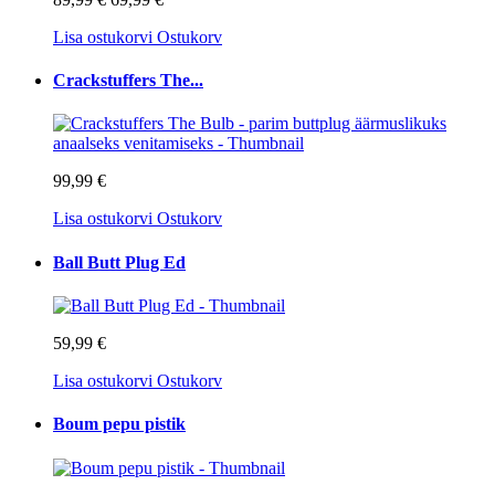
Lisa ostukorvi
Ostukorv
Crackstuffers The...
99,99 €
Lisa ostukorvi
Ostukorv
Ball Butt Plug Ed
59,99 €
Lisa ostukorvi
Ostukorv
Boum pepu pistik