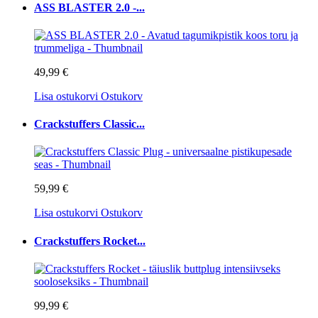
ASS BLASTER 2.0 -...
49,99 €
Lisa ostukorvi
Ostukorv
Crackstuffers Classic...
59,99 €
Lisa ostukorvi
Ostukorv
Crackstuffers Rocket...
99,99 €