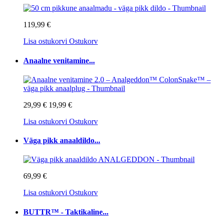
119,99 €
Lisa ostukorvi
Ostukorv
Anaalne venitamine...
29,99 €
19,99 €
Lisa ostukorvi
Ostukorv
Väga pikk anaaldildo...
69,99 €
Lisa ostukorvi
Ostukorv
BUTTR™ - Taktikaline...