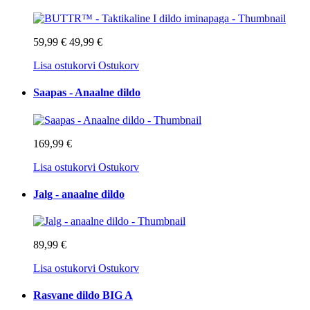
59,99 €
49,99 €
Lisa ostukorvi
Ostukorv
Saapas - Anaalne dildo
169,99 €
Lisa ostukorvi
Ostukorv
Jalg - anaalne dildo
89,99 €
Lisa ostukorvi
Ostukorv
Rasvane dildo BIG A