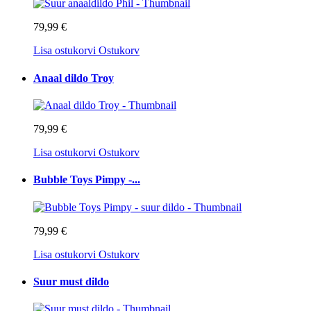
79,99 €
Lisa ostukorvi
Ostukorv
Anaal dildo Troy
79,99 €
Lisa ostukorvi
Ostukorv
Bubble Toys Pimpy -...
79,99 €
Lisa ostukorvi
Ostukorv
Suur must dildo