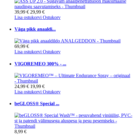
39,99 €
29,99 €
Lisa ostukorvi
Ostukorv
Väga pikk anaaldi...
69,99 €
Lisa ostukorvi
Ostukorv
VIGOREMEO 300% - ...
24,99 €
19,99 €
Lisa ostukorvi
Ostukorv
beGLOSS® Special ...
8,99 €