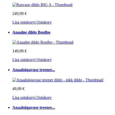
249,99 €
Lisa ostukorvi
Ostukorv
Anaalne dildo Boulbo
149,99 €
Lisa ostukorvi
Ostukorv
Anaalsügavuse treener...
49,99 €
Lisa ostukorvi
Ostukorv
Anaalsügavuse treener...