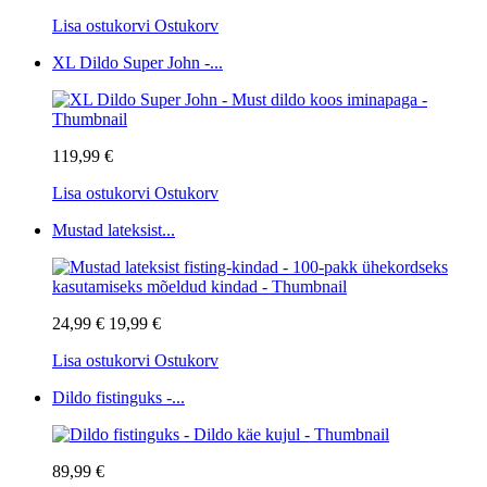
Lisa ostukorvi
Ostukorv
XL Dildo Super John -...
119,99 €
Lisa ostukorvi
Ostukorv
Mustad lateksist...
24,99 €
19,99 €
Lisa ostukorvi
Ostukorv
Dildo fistinguks -...
89,99 €