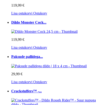
119,99 €
Lisa ostukorvi
Ostukorv
Dildo Monster Cock...
119,99 €
Lisa ostukorvi
Ostukorv
Paksude pallidega...
29,99 €
Lisa ostukorvi
Ostukorv
Crackstuffers™ -...