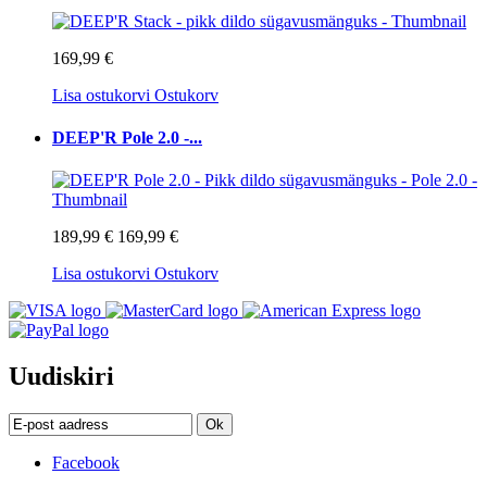
169,99 €
Lisa ostukorvi
Ostukorv
DEEP'R Pole 2.0 -...
189,99 €
169,99 €
Lisa ostukorvi
Ostukorv
Uudiskiri
Ok
Facebook