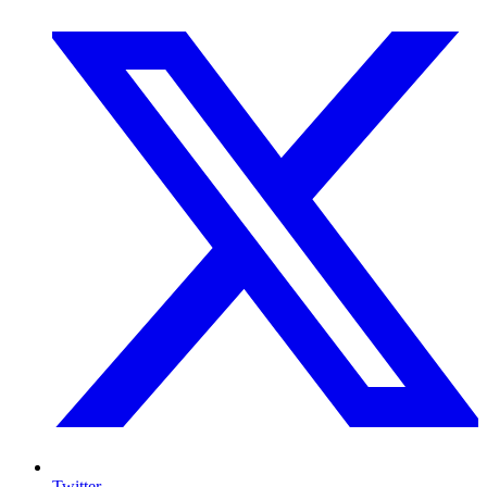
Twitter