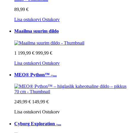
89,99 €
Lisa ostukorvi
Ostukorv
Maailma suurim dildo
1 199,99 €
999,99 €
Lisa ostukorvi
Ostukorv
MEO® Python™ –...
249,99 €
149,99 €
Lisa ostukorvi
Ostukorv
Cyborg Exploration -...