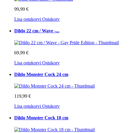
99,99 €
Lisa ostukorvi
Ostukorv
Dildo 22 cm / Wave -...
69,99 €
Lisa ostukorvi
Ostukorv
Dildo Monster Cock 24 cm
119,99 €
Lisa ostukorvi
Ostukorv
Dildo Monster Cock 18 cm