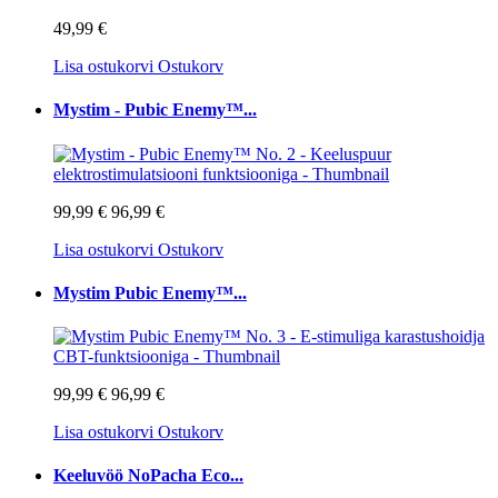
49,99 €
Lisa ostukorvi
Ostukorv
Mystim - Pubic Enemy™...
99,99 €
96,99 €
Lisa ostukorvi
Ostukorv
Mystim Pubic Enemy™...
99,99 €
96,99 €
Lisa ostukorvi
Ostukorv
Keeluvöö NoPacha Eco...