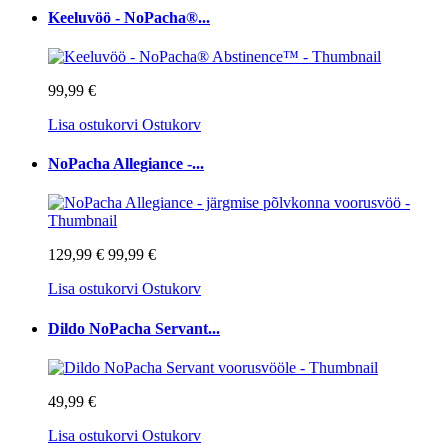
Keeluvöö - NoPacha®...
99,99 €
Lisa ostukorvi
Ostukorv
NoPacha Allegiance -...
129,99 €
99,99 €
Lisa ostukorvi
Ostukorv
Dildo NoPacha Servant...
49,99 €
Lisa ostukorvi
Ostukorv