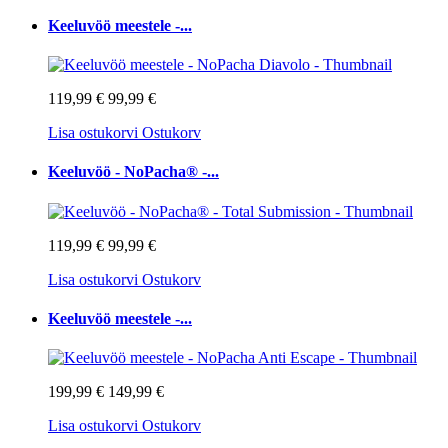
Keeluvöö meestele -...
119,99 €
99,99 €
Lisa ostukorvi
Ostukorv
Keeluvöö - NoPacha® -...
119,99 €
99,99 €
Lisa ostukorvi
Ostukorv
Keeluvöö meestele -...
199,99 €
149,99 €
Lisa ostukorvi
Ostukorv