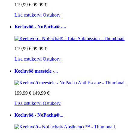
119,99 €
99,99 €
Lisa ostukorvi
Ostukorv
Keeluvöö - NoPacha® -...
119,99 €
99,99 €
Lisa ostukorvi
Ostukorv
Keeluvöö meestele -...
199,99 €
149,99 €
Lisa ostukorvi
Ostukorv
Keeluvöö - NoPacha®...