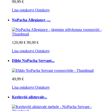
99,99 €
Lisa ostukorvi
Ostukorv
NoPacha Allegiance -...
129,99 €
99,99 €
Lisa ostukorvi
Ostukorv
Dildo NoPacha Servant...
49,99 €
Lisa ostukorvi
Ostukorv
Keeluvöö alistuvale...