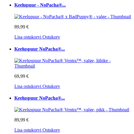
Keelupuur - NoPacha®...
89,99 €
Lisa ostukorvi
Ostukorv
Keeluspuur NoPacha®...
69,99 €
Lisa ostukorvi
Ostukorv
Keeluspuur NoPacha®...
89,99 €
Lisa ostukorvi
Ostukorv