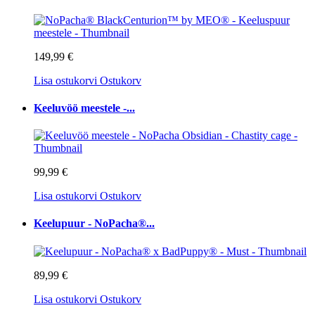
149,99 €
Lisa ostukorvi
Ostukorv
Keeluvöö meestele -...
99,99 €
Lisa ostukorvi
Ostukorv
Keelupuur - NoPacha®...
89,99 €
Lisa ostukorvi
Ostukorv