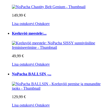
149,99 €
Lisa ostukorvi
Ostukorv
Keeluvöö meestele:...
49,99 €
Lisa ostukorvi
Ostukorv
NoPacha BALLSIN -...
129,99 €
Lisa ostukorvi
Ostukorv