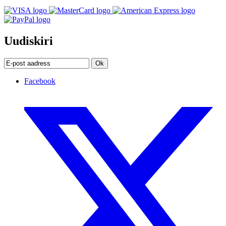
Uudiskiri
Ok
Facebook