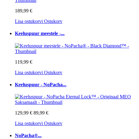
189,99 €
Lisa ostukorvi
Ostukorv
Keeluspuur meestele -...
119,99 €
Lisa ostukorvi
Ostukorv
Keeluspuur - NoPacha...
129,99 €
89,99 €
Lisa ostukorvi
Ostukorv
NoPacha®...