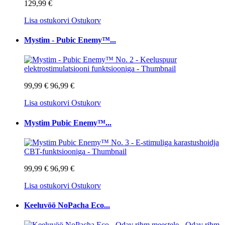
129,99 €
Lisa ostukorvi
Ostukorv
Mystim - Pubic Enemy™...
99,99 €
96,99 €
Lisa ostukorvi
Ostukorv
Mystim Pubic Enemy™...
99,99 €
96,99 €
Lisa ostukorvi
Ostukorv
Keeluvöö NoPacha Eco...