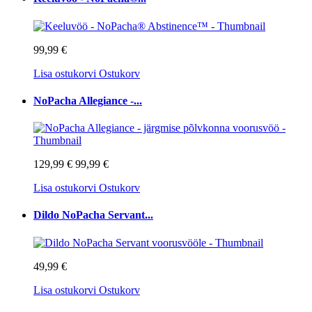
99,99 €
Lisa ostukorvi
Ostukorv
NoPacha Allegiance -...
129,99 €
99,99 €
Lisa ostukorvi
Ostukorv
Dildo NoPacha Servant...
49,99 €
Lisa ostukorvi
Ostukorv