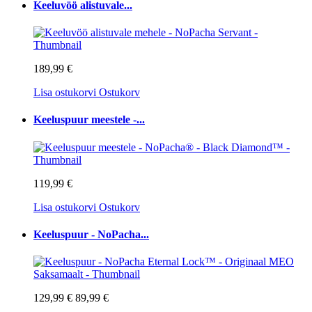
Keeluvöö alistuvale...
189,99 €
Lisa ostukorvi
Ostukorv
Keeluspuur meestele -...
119,99 €
Lisa ostukorvi
Ostukorv
Keeluspuur - NoPacha...
129,99 €
89,99 €