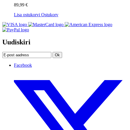
89,99 €
Lisa ostukorvi
Ostukorv
Uudiskiri
Ok
Facebook