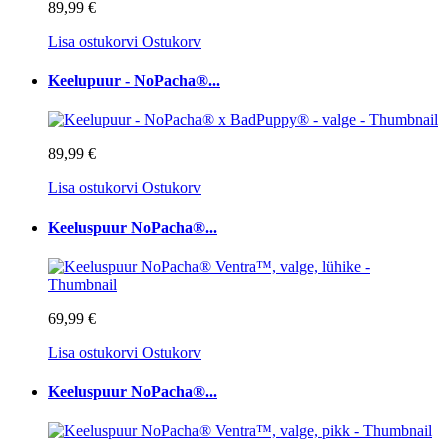
89,99 €
Lisa ostukorvi
Ostukorv
Keelupuur - NoPacha®...
89,99 €
Lisa ostukorvi
Ostukorv
Keeluspuur NoPacha®...
69,99 €
Lisa ostukorvi
Ostukorv
Keeluspuur NoPacha®...