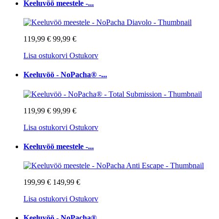
Keeluvöö meestele -...
119,99 €
99,99 €
Lisa ostukorvi
Ostukorv
Keeluvöö - NoPacha® -...
119,99 €
99,99 €
Lisa ostukorvi
Ostukorv
Keeluvöö meestele -...
199,99 €
149,99 €
Lisa ostukorvi
Ostukorv
Keeluvöö - NoPacha®...