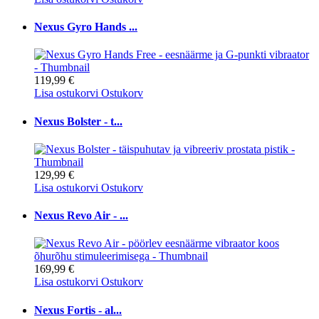
Nexus Gyro Hands ...
119,99 €
Lisa ostukorvi
Ostukorv
Nexus Bolster - t...
129,99 €
Lisa ostukorvi
Ostukorv
Nexus Revo Air - ...
169,99 €
Lisa ostukorvi
Ostukorv
Nexus Fortis - al...