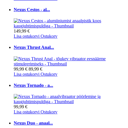
Nexus Cestos - al...
149,99 €
Lisa ostukorvi
Ostukorv
Nexus Thrust Anal...
99,99 €
89,99 €
Lisa ostukorvi
Ostukorv
Nexus Tornado - a...
99,99 €
Lisa ostukorvi
Ostukorv
Nexus Duo - anaal...