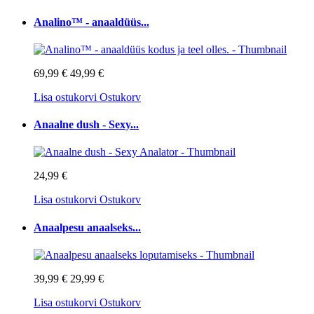
Analino™ - anaaldüüs...
69,99 €
49,99 €
Lisa ostukorvi
Ostukorv
Anaalne dush - Sexy...
24,99 €
Lisa ostukorvi
Ostukorv
Anaalpesu anaalseks...
39,99 €
29,99 €
Lisa ostukorvi
Ostukorv