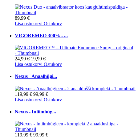
89,99 €
Lisa ostukorvi
Ostukorv
VIGOREMEO 300% - ...
24,99 €
19,99 €
Lisa ostukorvi
Ostukorv
Nexus - Anaalhügi...
119,99 €
99,99 €
Lisa ostukorvi
Ostukorv
Nexus - Intiimhüg...
119,99 €
99,99 €