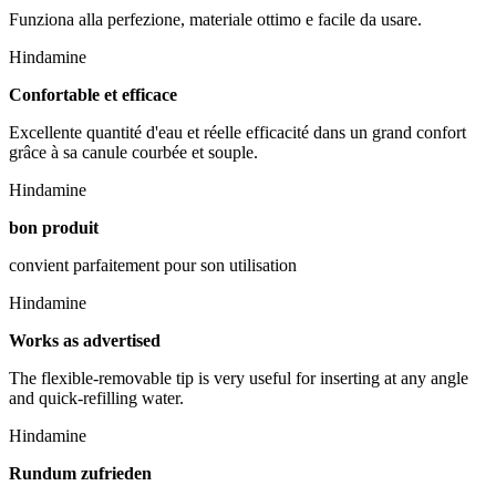
Funziona alla perfezione, materiale ottimo e facile da usare.
Hindamine
Confortable et efficace
Excellente quantité d'eau et réelle efficacité dans un grand confort
grâce à sa canule courbée et souple.
Hindamine
bon produit
convient parfaitement pour son utilisation
Hindamine
Works as advertised
The flexible-removable tip is very useful for inserting at any angle
and quick-refilling water.
Hindamine
Rundum zufrieden