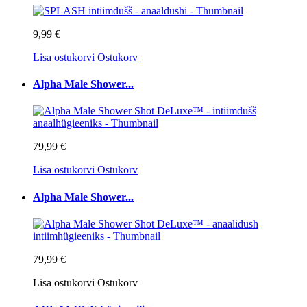
9,99 €
Lisa ostukorvi
Ostukorv
Alpha Male Shower...
79,99 €
Lisa ostukorvi
Ostukorv
Alpha Male Shower...
79,99 €
Lisa ostukorvi
Ostukorv