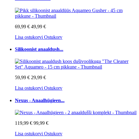
69,99 €
49,99 €
Lisa ostukorvi
Ostukorv
Silikoonist anaaldush...
59,99 €
29,99 €
Lisa ostukorvi
Ostukorv
Nexus - Anaalhügieen...
119,99 €
99,99 €
Lisa ostukorvi
Ostukorv