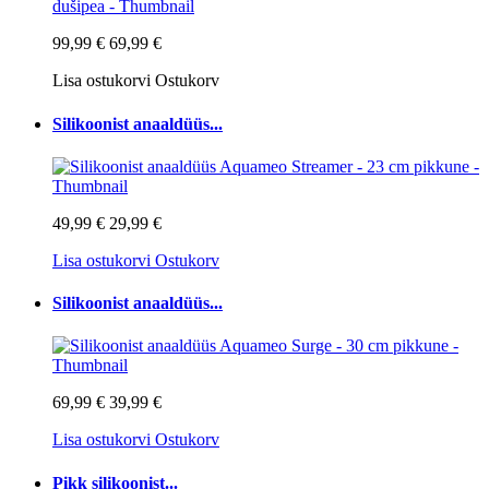
99,99 €
69,99 €
Lisa ostukorvi
Ostukorv
Silikoonist anaaldüüs...
49,99 €
29,99 €
Lisa ostukorvi
Ostukorv
Silikoonist anaaldüüs...
69,99 €
39,99 €
Lisa ostukorvi
Ostukorv
Pikk silikoonist...