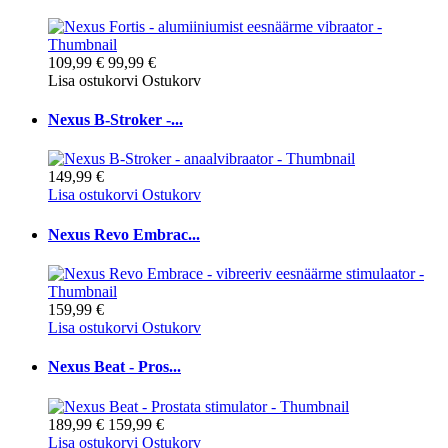
109,99 €
99,99 €
Lisa ostukorvi
Ostukorv
Nexus B-Stroker -...
149,99 €
Lisa ostukorvi
Ostukorv
Nexus Revo Embrac...
159,99 €
Lisa ostukorvi
Ostukorv
Nexus Beat - Pros...
189,99 €
159,99 €
Lisa ostukorvi
Ostukorv