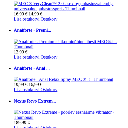
16,99 €
14,99 €
Lisa ostukorvi
Ostukorv
Analforte - Premi...
12,99 €
Lisa ostukorvi
Ostukorv
Analforte - Anal ...
19,99 €
16,99 €
Lisa ostukorvi
Ostukorv
Nexus Revo Extrem...
189,99 €
Lisa ostukorvi
Ostukorv