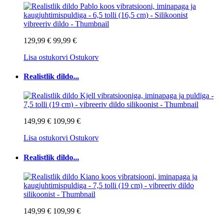
129,99 €
99,99 €
Lisa ostukorvi
Ostukorv
Realistlik dildo...
149,99 €
109,99 €
Lisa ostukorvi
Ostukorv
Realistlik dildo...
149,99 €
109,99 €