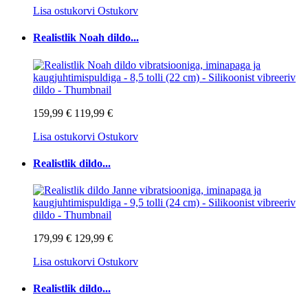
Lisa ostukorvi
Ostukorv
Realistlik Noah dildo...
159,99 €
119,99 €
Lisa ostukorvi
Ostukorv
Realistlik dildo...
179,99 €
129,99 €
Lisa ostukorvi
Ostukorv
Realistlik dildo...