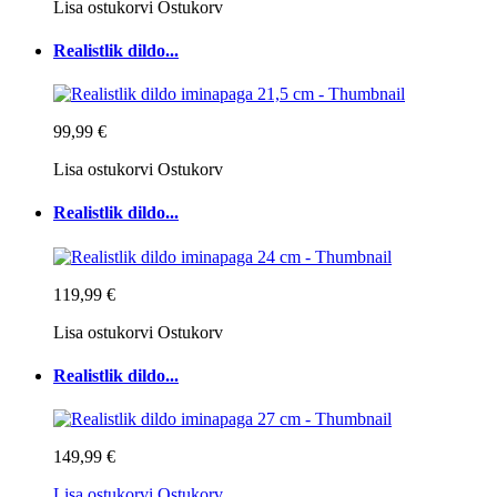
Lisa ostukorvi
Ostukorv
Realistlik dildo...
99,99 €
Lisa ostukorvi
Ostukorv
Realistlik dildo...
119,99 €
Lisa ostukorvi
Ostukorv
Realistlik dildo...
149,99 €
Lisa ostukorvi
Ostukorv