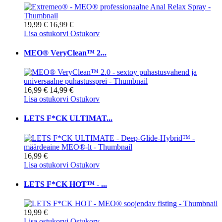
19,99 €
16,99 €
Lisa ostukorvi
Ostukorv
MEO® VeryClean™ 2...
16,99 €
14,99 €
Lisa ostukorvi
Ostukorv
LETS F*CK ULTIMAT...
16,99 €
Lisa ostukorvi
Ostukorv
LETS F*CK HOT™ - ...
19,99 €
Lisa ostukorvi
Ostukorv