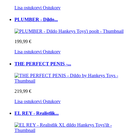
Lisa ostukorvi
Ostukorv
PLUMBER - Dildo...
199,99 €
Lisa ostukorvi
Ostukorv
THE PERFECT PENIS -...
219,99 €
Lisa ostukorvi
Ostukorv
EL REY - Realistlik...