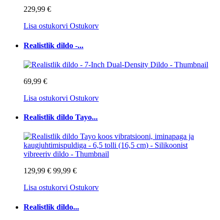
229,99 €
Lisa ostukorvi
Ostukorv
Realistlik dildo -...
69,99 €
Lisa ostukorvi
Ostukorv
Realistlik dildo Tayo...
129,99 €
99,99 €
Lisa ostukorvi
Ostukorv
Realistlik dildo...