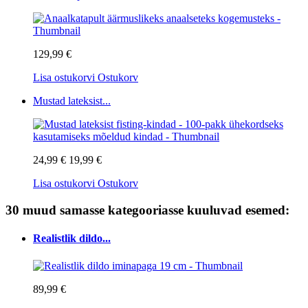
129,99 €
Lisa ostukorvi
Ostukorv
Mustad lateksist...
24,99 €
19,99 €
Lisa ostukorvi
Ostukorv
30 muud samasse kategooriasse kuuluvad esemed:
Realistlik dildo...
89,99 €