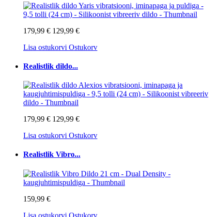
179,99 €
129,99 €
Lisa ostukorvi
Ostukorv
Realistlik dildo...
179,99 €
129,99 €
Lisa ostukorvi
Ostukorv
Realistlik Vibro...
159,99 €
Lisa ostukorvi
Ostukorv