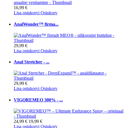
16,99 €
Lisa ostukorvi
Ostukorv
AnalWonder™ firma...
29,99 €
Lisa ostukorvi
Ostukorv
Anal Stretcher - ...
29,99 €
Lisa ostukorvi
Ostukorv
VIGOREMEO 300% - ...
24,99 €
19,99 €
Lisa ostukorvi
Ostukorv